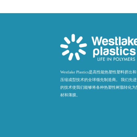
Westlake Plastics是高性能热塑性塑料挤出和
压缩成型技术的全球领先制造商。 我们先进
的技术使我们能够将各种热塑性树脂转化为
材和薄膜。