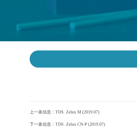
上一条信息：
TDS. Zelux M (2019.07)
下一条信息：
TDS. Zelux CN-P (2019.07)