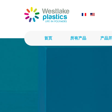
首页
所有产品
产品