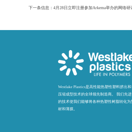
下一条信息：
4月28日立即注册参加Arkema举办的网络研讨会
Westlake Plastics是高性能热塑性塑料挤出和
压缩成型技术的全球领先制造商。 我们先进
的技术使我们能够将各种热塑性树脂转化为
材和薄膜。