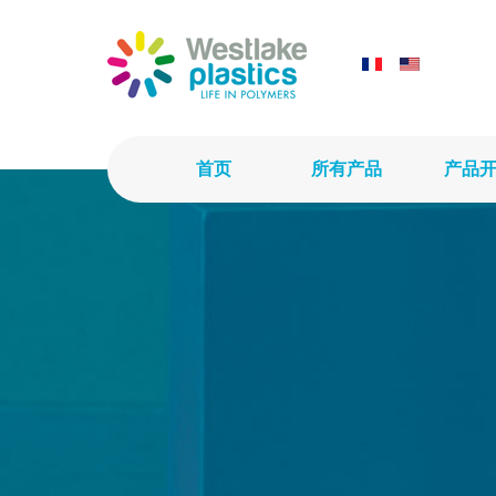
首页
所有产品
产品